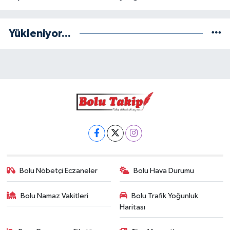
Yükleniyor...
Bolu Nöbetçi Eczaneler
Bolu Hava Durumu
Bolu Namaz Vakitleri
Bolu Trafik Yoğunluk
Haritası