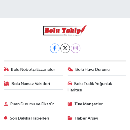
Bolu Nöbetçi Eczaneler
Bolu Hava Durumu
Bolu Namaz Vakitleri
Bolu Trafik Yoğunluk
Haritası
Puan Durumu ve Fikstür
Tüm Manşetler
Son Dakika Haberleri
Haber Arşivi