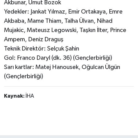
Akbunar, Umut Bozok
Yedekler: Jankat Yılmaz, Emir Ortakaya, Emre
Akbaba, Mame Thiam, Talha Ülvan, Nihad
Mujakic, Mateusz Legowski, Taşkın İlter, Prince
Ampem, Deniz Draguş
Teknik Direktör: Selçuk Şahin
Gol: Franco Daryl (dk. 36) (Gençlerbirliği)
Sarı kartlar: Matej Hanousek, Oğulcan Ülgün
(Gençlerbirliği)
Kaynak:
İHA