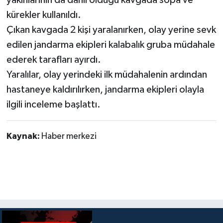
kürekler kullanıldı.
Çıkan kavgada 2 kişi yaralanırken, olay yerine sevk
edilen jandarma ekipleri kalabalık gruba müdahale
ederek tarafları ayırdı.
Yaralılar, olay yerindeki ilk müdahalenin ardından
hastaneye kaldırılırken, jandarma ekipleri olayla
ilgili inceleme başlattı.
Kaynak:
Haber merkezi