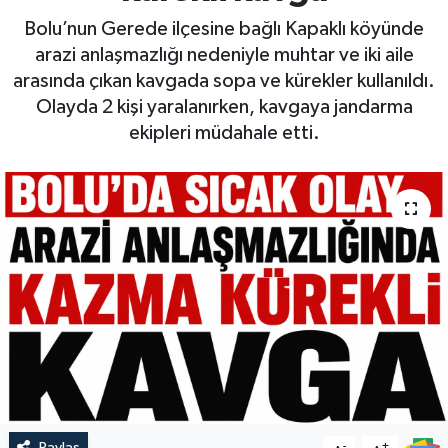
Bolu’nun Gerede ilçesine bağlı Kapaklı köyünde
arazi anlaşmazlığı nedeniyle muhtar ve iki aile
arasında çıkan kavgada sopa ve kürekler kullanıldı.
Olayda 2 kişi yaralanırken, kavgaya jandarma
ekipleri müdahale etti.
Paylaş
-
+