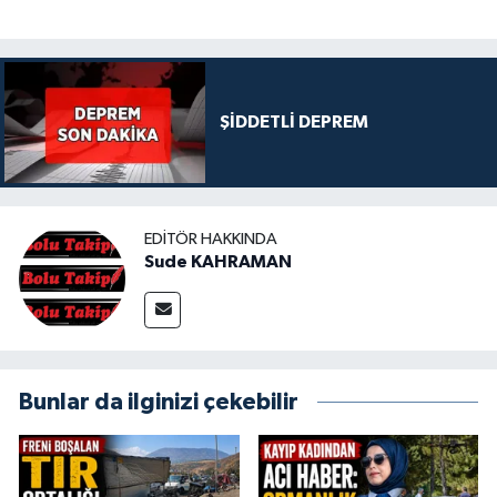
ŞİDDETLİ DEPREM
EDITÖR HAKKINDA
Sude KAHRAMAN
Bunlar da ilginizi çekebilir