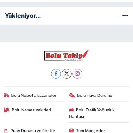
Yükleniyor...
Bolu Nöbetçi Eczaneler
Bolu Hava Durumu
Bolu Namaz Vakitleri
Bolu Trafik Yoğunluk
Haritası
Puan Durumu ve Fikstür
Tüm Manşetler