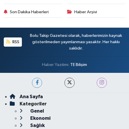
Son Dakika Haberleri
Haber Arşivi
Bolu Takip Gazetesi olarak, haberlerimizin kaynak
RSS
gösterilmeden yayımlanması yasaktır. Her hakkı
saklıdır.
Haber Yazılımı:
TE Bilişim
Ana Sayfa
Kategoriler
Genel
Ekonomi
Sağlık