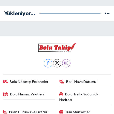
Yükleniyor...
Bolu Nöbetçi Eczaneler
Bolu Hava Durumu
Bolu Namaz Vakitleri
Bolu Trafik Yoğunluk
Haritası
Puan Durumu ve Fikstür
Tüm Manşetler