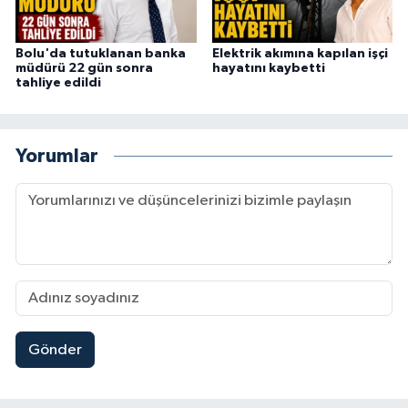
Bolu'da tutuklanan banka
Elektrik akımına kapılan işçi
müdürü 22 gün sonra
hayatını kaybetti
tahliye edildi
Yorumlar
Gönder