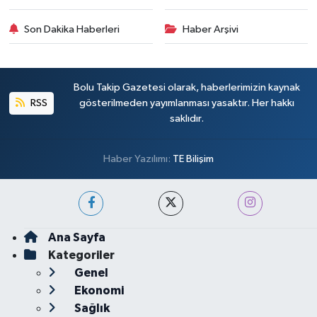
Son Dakika Haberleri
Haber Arşivi
Bolu Takip Gazetesi olarak, haberlerimizin kaynak
RSS
gösterilmeden yayımlanması yasaktır. Her hakkı
saklıdır.
Haber Yazılımı:
TE Bilişim
Ana Sayfa
Kategoriler
Genel
Ekonomi
Sağlık