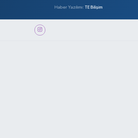
Haber Yazılımı:
TE Bilişim