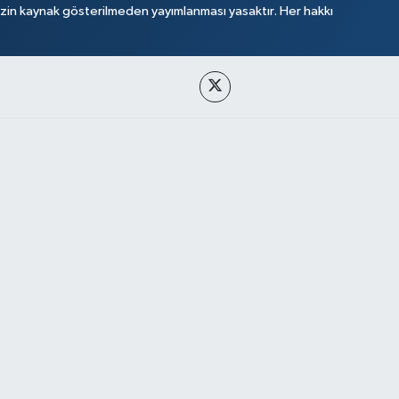
izin kaynak gösterilmeden yayımlanması yasaktır. Her hakkı