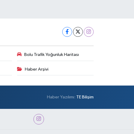
Bolu Trafik Yoğunluk Haritası
Haber Arşivi
Haber Yazılımı:
TE Bilişim