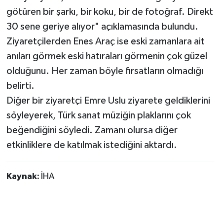
götüren bir şarkı, bir koku, bir de fotoğraf. Direkt
30 sene geriye alıyor" açıklamasında bulundu.
Ziyaretçilerden Enes Araç ise eski zamanlara ait
anıları görmek eski hatıraları görmenin çok güzel
olduğunu. Her zaman böyle fırsatların olmadığı
belirti.
Diğer bir ziyaretçi Emre Uslu ziyarete geldiklerini
söyleyerek, Türk sanat müziğin plaklarını çok
beğendiğini söyledi. Zamanı olursa diğer
etkinliklere de katılmak istediğini aktardı.
Kaynak:
İHA