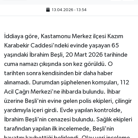
13.04.2026 - 13:54
İddiaya göre, Kastamonu Merkez ilçesi Kazım
Karabekir Caddesi'ndeki evinde yaşayan 65
yaşındaki İbrahim Beşli, 20 Mart 2026 tarihinde
cuma namazı çıkışında son kez görüldü. O
tarihten sonra kendisinden bir daha haber
alınamadı. Durumdan şüphelenen komşuları, 112
Acil Çağrı Merkezi'ne ihbarda bulundu. İhbar
üzerine Beşli'nin evine gelen polis ekipleri, çilingir
yardımıyla içeri girdi. Evde yapılan kontrolde,
İbrahim Beşli'nin cenazesi bulundu. Sağlık ekipleri
tarafından yapılan ilk incelemede, Beşli'nin