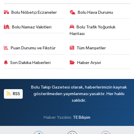
Bolu Nöbetçi Eczaneler
Bolu Hava Durumu
Bolu Namaz Vakitleri
Bolu Trafik Yoğunluk
Haritası
Puan Durumu ve Fikstür
Tüm Manşetler
Son Dakika Haberleri
Haber Arşivi
Bolu Takip Gazetesi olarak, haberlerimizin kaynak
RSS
gösterilmeden yayımlanması yasaktır. Her hakkı
saklıdır.
Haber Yazılımı:
TE Bilişim