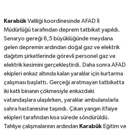
Karabük
Valiliği koordinesinde AFAD İl
Müdürlüğü tarafından deprem tatbikat yapıldı.
Senaryo gereği 6,5 büyüklüğünde meydana
gelen depremin ardından doğal gaz ve elektrik
dağıtım şirketlerinde görevli personel gaz ve
elektrik kesimini gerçekleştirdi. Daha sonra AFAD
ekipleri enkaz altında kalan yaralılar için kurtarma
çalışması başlattı. Gerçeği aratmayan tatbikatta
iki katlı binanın çökmesiyle enkazdaki
vatandaşlara ulaşılırken, yaralılar ambulanslarla
sahra hastanesine taşındı. Çıkan yangın itfaiye
ekipleri tarafından kısa sürede söndürüldü.
Tahliye çalışmalarının ardından
Karabük
Eğitim ve