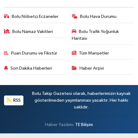
Bolu Nöbetçi Eczaneler
Bolu Hava Durumu
Bolu Namaz Vakitleri
Bolu Trafik Yoğunluk
Haritası
Puan Durumu ve Fikstür
Tüm Manşetler
Son Dakika Haberleri
Haber Arşivi
Bolu Takip Gazetesi olarak, haberlerimizin kaynak
RSS
gösterilmeden yayımlanması yasaktır. Her hakkı
saklıdır.
Haber Yazılımı:
TE Bilişim