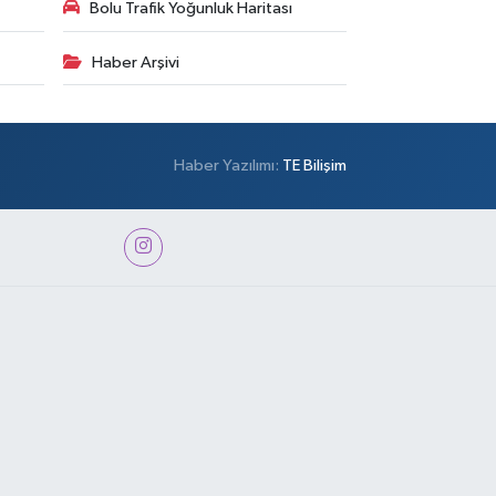
Bolu Trafik Yoğunluk Haritası
Haber Arşivi
Haber Yazılımı:
TE Bilişim