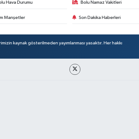
olu Hava Durumu
Bolu Namaz Vakitleri
m Manşetler
Son Dakika Haberleri
rimizin kaynak gösterilmeden yayımlanması yasaktır. Her hakkı