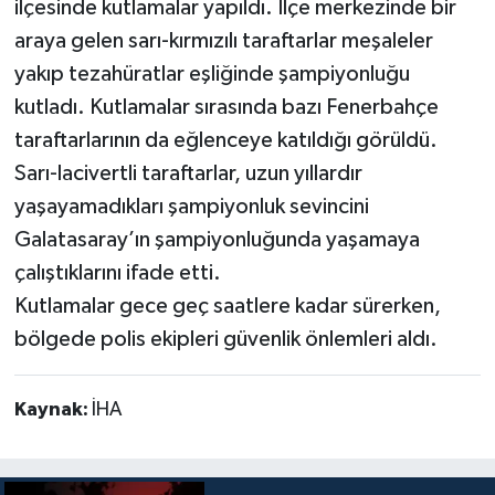
ilçesinde kutlamalar yapıldı. İlçe merkezinde bir
araya gelen sarı-kırmızılı taraftarlar meşaleler
yakıp tezahüratlar eşliğinde şampiyonluğu
kutladı. Kutlamalar sırasında bazı Fenerbahçe
taraftarlarının da eğlenceye katıldığı görüldü.
Sarı-lacivertli taraftarlar, uzun yıllardır
yaşayamadıkları şampiyonluk sevincini
Galatasaray’ın şampiyonluğunda yaşamaya
çalıştıklarını ifade etti.
Kutlamalar gece geç saatlere kadar sürerken,
bölgede polis ekipleri güvenlik önlemleri aldı.
Kaynak:
İHA