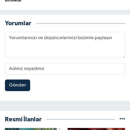
bitmedi
Yorumlar
Gönder
Resmi İlanlar