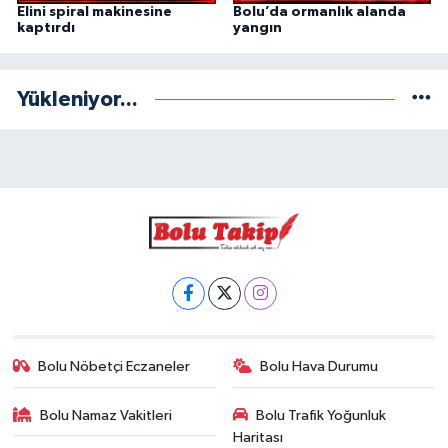
Elini spiral makinesine
Bolu’da ormanlık alanda
kaptırdı
yangın
Yükleniyor...
Bolu Nöbetçi Eczaneler
Bolu Hava Durumu
Bolu Namaz Vakitleri
Bolu Trafik Yoğunluk
Haritası