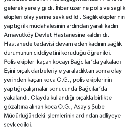
gelerek yere yığıldı. İhbar üzerine polis ve sağlık
ekipleri olay yerine sevk edildi. Sağlık ekiplerinin
yaptığı ilk müdahalesinin ardından yaralı kadın
Arnavutköy Devlet Hastanesine kaldırıldı.
Hastanede tedavisi devam eden kadının sağlık
durumunun ciddiyetini koruduğu öğrenildi.
Polis ekipleri kaçan kocayı Bağcılar’da yakaladı
Eşini bıçak darbeleriyle yaraladıktan sonra olay
yerinden kaçan koca O.G., polis ekiplerinin
yaptığı çalışmalar sonucunda Bağcılar’da
yakalandı. Olayda kullandığı bıçakla birlikte
gözaltına alınan koca O.G., Asayiş Şube
Müdürlüğündeki işlemlerinin ardından adliyeye
sevk edildi.