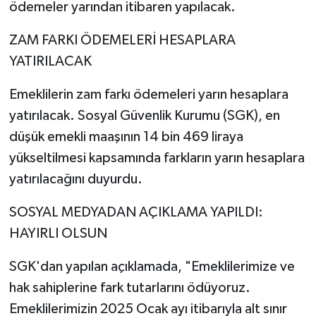
ödemeler yarından itibaren yapılacak.
ZAM FARKI ÖDEMELERİ HESAPLARA
YATIRILACAK
Emeklilerin zam farkı ödemeleri yarın hesaplara
yatırılacak. Sosyal Güvenlik Kurumu (SGK), en
düşük emekli maaşının 14 bin 469 liraya
yükseltilmesi kapsamında farkların yarın hesaplara
yatırılacağını duyurdu.
SOSYAL MEDYADAN AÇIKLAMA YAPILDI:
HAYIRLI OLSUN
SGK'dan yapılan açıklamada, "Emeklilerimize ve
hak sahiplerine fark tutarlarını ödüyoruz.
Emeklilerimizin 2025 Ocak ayı itibarıyla alt sınır