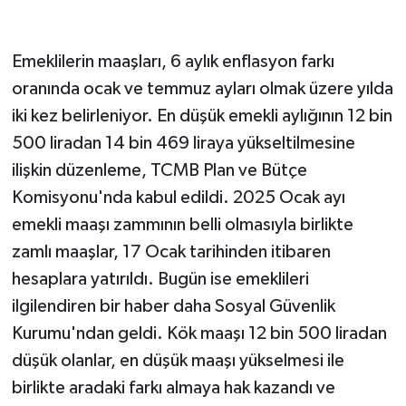
Emeklilerin maaşları, 6 aylık enflasyon farkı
oranında ocak ve temmuz ayları olmak üzere yılda
iki kez belirleniyor. En düşük emekli aylığının 12 bin
500 liradan 14 bin 469 liraya yükseltilmesine
ilişkin düzenleme, TCMB Plan ve Bütçe
Komisyonu'nda kabul edildi. 2025 Ocak ayı
emekli maaşı zammının belli olmasıyla birlikte
zamlı maaşlar, 17 Ocak tarihinden itibaren
hesaplara yatırıldı. Bugün ise emeklileri
ilgilendiren bir haber daha Sosyal Güvenlik
Kurumu'ndan geldi. Kök maaşı 12 bin 500 liradan
düşük olanlar, en düşük maaşı yükselmesi ile
birlikte aradaki farkı almaya hak kazandı ve