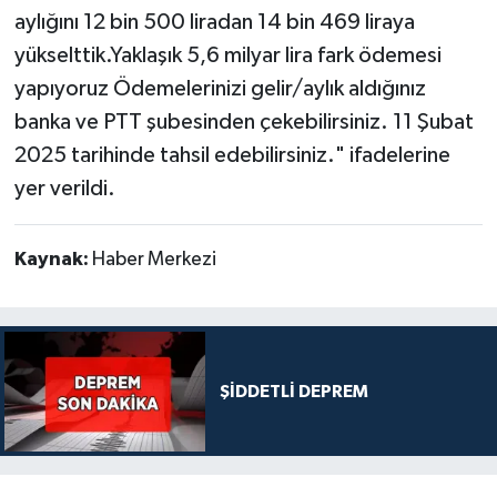
aylığını 12 bin 500 liradan 14 bin 469 liraya
yükselttik.Yaklaşık 5,6 milyar lira fark ödemesi
yapıyoruz Ödemelerinizi gelir/aylık aldığınız
banka ve PTT şubesinden çekebilirsiniz. 11 Şubat
2025 tarihinde tahsil edebilirsiniz." ifadelerine
yer verildi.
Kaynak:
Haber Merkezi
ŞİDDETLİ DEPREM