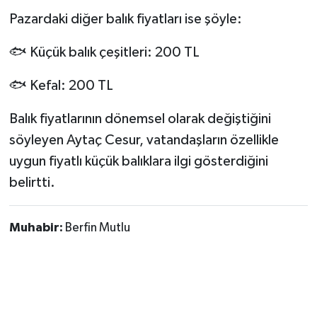
Pazardaki diğer balık fiyatları ise şöyle:
🐟 Küçük balık çeşitleri: 200 TL
🐟 Kefal: 200 TL
Balık fiyatlarının dönemsel olarak değiştiğini
söyleyen Aytaç Cesur, vatandaşların özellikle
uygun fiyatlı küçük balıklara ilgi gösterdiğini
belirtti.
Muhabir:
Berfin Mutlu