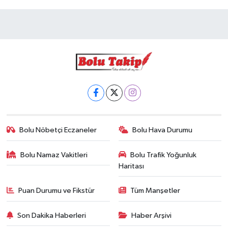
Bolu Nöbetçi Eczaneler
Bolu Hava Durumu
Bolu Namaz Vakitleri
Bolu Trafik Yoğunluk
Haritası
Puan Durumu ve Fikstür
Tüm Manşetler
Son Dakika Haberleri
Haber Arşivi