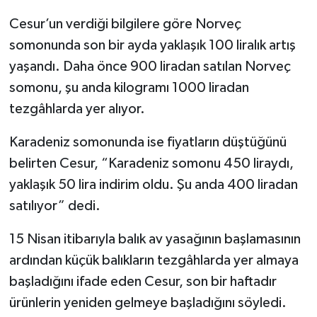
Cesur’un verdiği bilgilere göre Norveç
somonunda son bir ayda yaklaşık 100 liralık artış
yaşandı. Daha önce 900 liradan satılan Norveç
somonu, şu anda kilogramı 1000 liradan
tezgâhlarda yer alıyor.
Karadeniz somonunda ise fiyatların düştüğünü
belirten Cesur, “Karadeniz somonu 450 liraydı,
yaklaşık 50 lira indirim oldu. Şu anda 400 liradan
satılıyor” dedi.
15 Nisan itibarıyla balık av yasağının başlamasının
ardından küçük balıkların tezgâhlarda yer almaya
başladığını ifade eden Cesur, son bir haftadır
ürünlerin yeniden gelmeye başladığını söyledi.