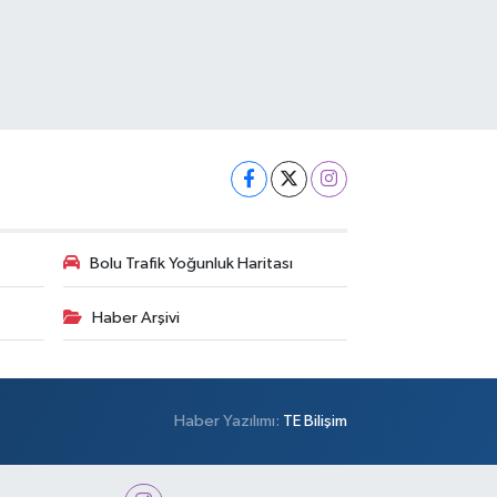
Bolu Trafik Yoğunluk Haritası
Haber Arşivi
Haber Yazılımı:
TE Bilişim