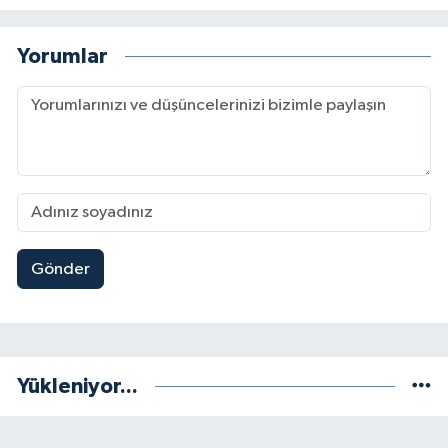
Yorumlar
Gönder
Yükleniyor...