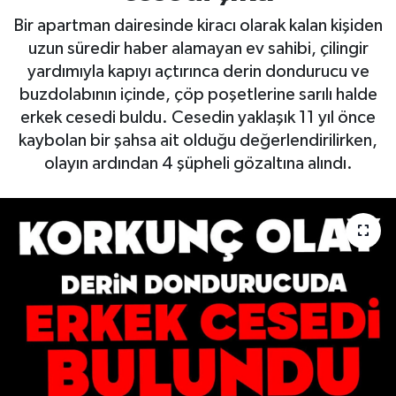
Bir apartman dairesinde kiracı olarak kalan kişiden
uzun süredir haber alamayan ev sahibi, çilingir
yardımıyla kapıyı açtırınca derin dondurucu ve
buzdolabının içinde, çöp poşetlerine sarılı halde
erkek cesedi buldu. Cesedin yaklaşık 11 yıl önce
kaybolan bir şahsa ait olduğu değerlendirilirken,
olayın ardından 4 şüpheli gözaltına alındı.