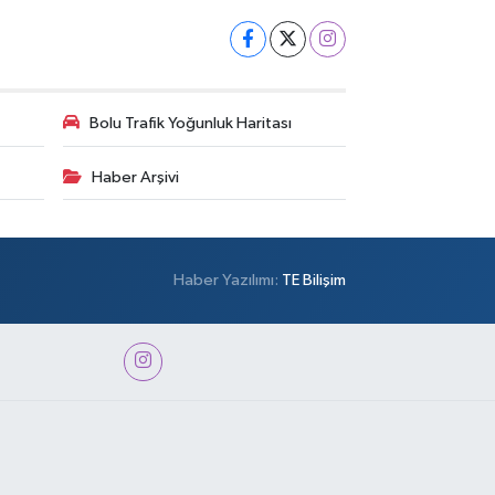
Bolu Trafik Yoğunluk Haritası
Haber Arşivi
Haber Yazılımı:
TE Bilişim