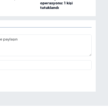
operasyonu: 1 kişi
tutuklandı