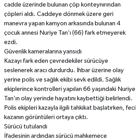
cadde üzerinde bulunan çöp konteynırından
çöpleri aldı. Caddeye dönmek üzere geri
manevra yapan kamyon arkasında bulunan 4
çocuk annesi Nuriye Tan'ı (66) fark etmeyerek
ezdi.
Güvenlik kameralarına yansıdı
Kazayı fark eden çevredekiler sürücüye
seslenerek aracı durdurdu. İhbar üzerine olay
yerine polis ve sağlık ekibi sevk edildi. Sağlık
ekiplerince kontrolleri yapılan 66 yaşındaki Nuriye
Tan'ın olay yerinde hayatını kaybettiği belirlendi.
Polis ekipleri kazayla ilgili tahkikat başlatırken, feci
kazanın görüntüleri ortaya çıktı.
Sürücü tutulandı
İfadesinin ardından sürücü mahkemece