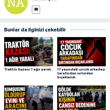
Bunlar da ilginizi çekebilir
Traktör kazası: 1 ağır yaralı
17 yaşındaki çocuk arkadaşı
tarafından sırtından
bıçaklandı