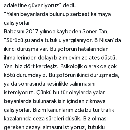
adaletine güveniyoruz" dedi.
"Yalan beyanlarda bulunup serbest kalmaya
çalışıyorlar"
Babasını 2017 yılında kaybeden Soner Tan,
"Sürücü şu anda tutuklu yargılanıyor. 8 Nisan'da
ikinci duruşma var. Bu şoförün hatalarından
ihmallerinden dolayı bizim evimize ateş düştü.
Yani biz dört kardeşiz. Psikolojik olarak da çok
kötü durumdayız. Bu şoförün ikinci duruşmada,
ya da sonrasında kesinlikle salınmasını
istemiyoruz. Çünkü bu tür olaylarda yalan
beyanlarda bulunarak işin içinden çıkmaya
çalışıyorlar. Bizim kanunlarımızda bu tür trafik
kazalarında ceza süreleri düşük. Biz olması
gereken cezayı almasını istiyoruz, tutuklu