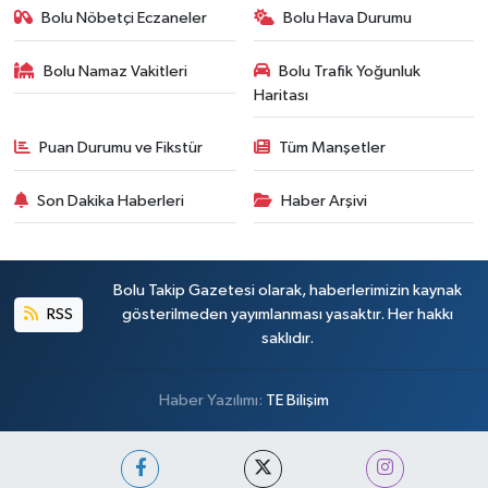
Bolu Nöbetçi Eczaneler
Bolu Hava Durumu
Bolu Namaz Vakitleri
Bolu Trafik Yoğunluk
Haritası
Puan Durumu ve Fikstür
Tüm Manşetler
Son Dakika Haberleri
Haber Arşivi
Bolu Takip Gazetesi olarak, haberlerimizin kaynak
RSS
gösterilmeden yayımlanması yasaktır. Her hakkı
saklıdır.
Haber Yazılımı:
TE Bilişim