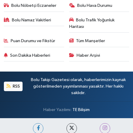
Bolu Nöbetçi Eczaneler
Bolu Hava Durumu
Bolu Namaz Vakitleri
Bolu Trafik Yoğunluk
Haritası
Puan Durumu ve Fikstür
Tüm Manşetler
Son Dakika Haberleri
Haber Arşivi
Bolu Takip Gazetesi olarak, haberlerimizin kaynak
RSS
gösterilmeden yayımlanması yasaktır. Her hakkı
saklıdır.
Haber Yazılımı:
TE Bilişim