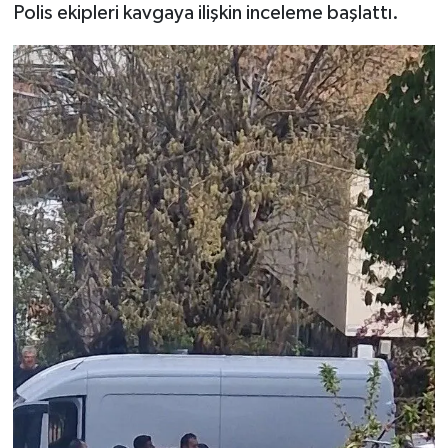
Polis ekipleri kavgaya ilişkin inceleme başlattı.