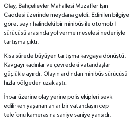
Olay, Bahçelievler Mahallesi Muzaffer Işın
Caddesi üzerinde meydana geldi. Edinilen bilgiye
göre, seyir halindeki bir minibüs ile otomobil
sürücüsü arasında yol verme meselesi nedeniyle
tartışma çıktı.
Kısa sürede büyüyen tartışma kavgaya dönüştü.
Kavgayı kadınlar ve çevredeki vatandaşlar
güçlükle ayırdı. Olayın ardından minibüs sürücüsü
hızla bölgeden uzaklaştı.
İhbar üzerine olay yerine polis ekipleri sevk
edilirken yaşanan anlar bir vatandaşın cep
telefonu kamerasına saniye saniye yansıdı.