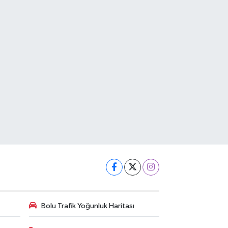
Bolu Trafik Yoğunluk Haritası