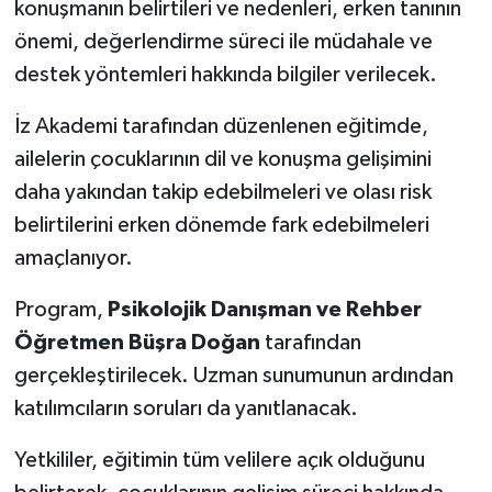
konuşmanın belirtileri ve nedenleri, erken tanının
önemi, değerlendirme süreci ile müdahale ve
destek yöntemleri hakkında bilgiler verilecek.
İz Akademi tarafından düzenlenen eğitimde,
ailelerin çocuklarının dil ve konuşma gelişimini
daha yakından takip edebilmeleri ve olası risk
belirtilerini erken dönemde fark edebilmeleri
amaçlanıyor.
Program,
Psikolojik Danışman ve Rehber
Öğretmen Büşra Doğan
tarafından
gerçekleştirilecek. Uzman sunumunun ardından
katılımcıların soruları da yanıtlanacak.
Yetkililer, eğitimin tüm velilere açık olduğunu