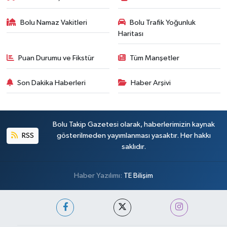
Bolu Namaz Vakitleri
Bolu Trafik Yoğunluk
Haritası
Puan Durumu ve Fikstür
Tüm Manşetler
Son Dakika Haberleri
Haber Arşivi
Bolu Takip Gazetesi olarak, haberlerimizin kaynak
RSS
gösterilmeden yayımlanması yasaktır. Her hakkı
saklıdır.
Haber Yazılımı:
TE Bilişim