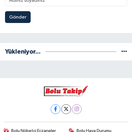
Gönder
Yükleniyor...
Bolu Nöbetçi Eczaneler
Bolu Hava Durumu