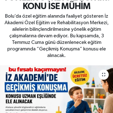
KONU İSE MÜHİM
Bolu’da özel eğitim alanında faaliyet gösteren İz
Akademi Özel Eğitim ve Rehabilitasyon Merkezi,
ailelerin bilinçlendirilmesine yönelik eğitim
çalışmalarına devam ediyor. Bu kapsamda, 3
Temmuz Cuma günü düzenlenecek eğitim
programında “Geçikmiş Konuşma” konusu ele
alınacak.