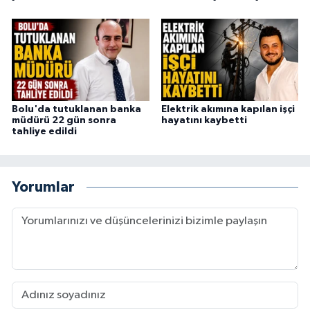
Bolu'da tutuklanan banka
Elektrik akımına kapılan işçi
müdürü 22 gün sonra
hayatını kaybetti
tahliye edildi
Yorumlar