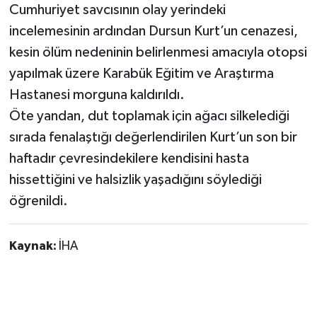
Cumhuriyet savcısının olay yerindeki
incelemesinin ardından Dursun Kurt’un cenazesi,
kesin ölüm nedeninin belirlenmesi amacıyla otopsi
yapılmak üzere Karabük Eğitim ve Araştırma
Hastanesi morguna kaldırıldı.
Öte yandan, dut toplamak için ağacı silkelediği
sırada fenalaştığı değerlendirilen Kurt’un son bir
haftadır çevresindekilere kendisini hasta
hissettiğini ve halsizlik yaşadığını söylediği
öğrenildi.
Kaynak:
İHA