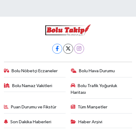
Bolu Nöbetçi Eczaneler
Bolu Hava Durumu
Bolu Namaz Vakitleri
Bolu Trafik Yoğunluk
Haritası
Puan Durumu ve Fikstür
Tüm Manşetler
Son Dakika Haberleri
Haber Arşivi