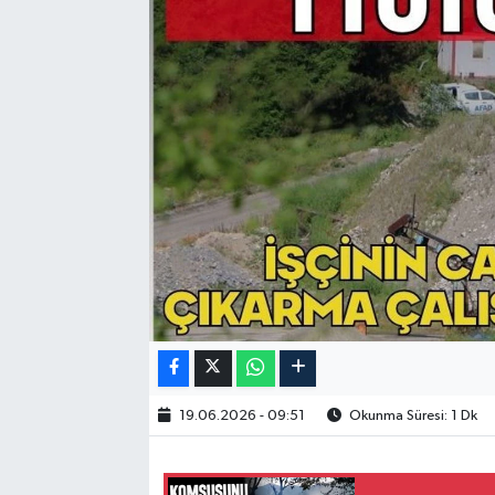
19.06.2026 - 09:51
Okunma Süresi: 1 Dk