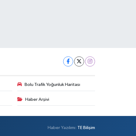
Bolu Trafik Yoğunluk Haritası
Haber Arşivi
Haber Yazılımı:
TE Bilişim