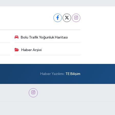
Bolu Trafik Yoğunluk Haritası
Haber Arşivi
Haber Yazılımı:
TE Bilişim