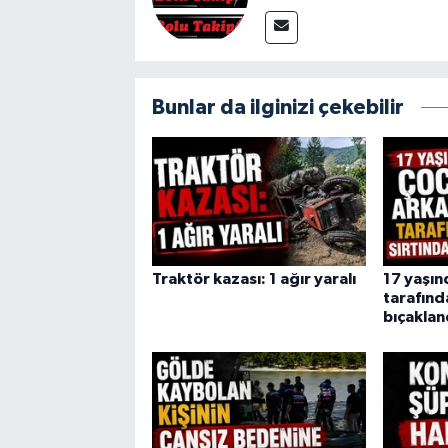
Bunlar da ilginizi çekebilir
Traktör kazası: 1 ağır yaralı
17 yaşın
tarafınd
bıçaklan