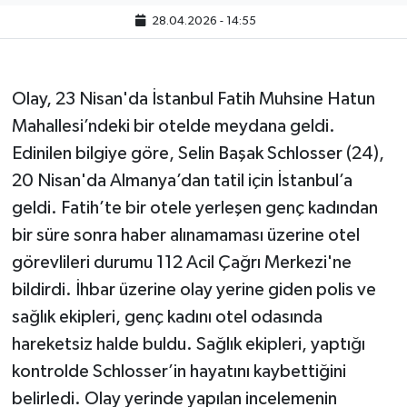
28.04.2026 - 14:55
Olay, 23 Nisan'da İstanbul Fatih Muhsine Hatun
Mahallesi’ndeki bir otelde meydana geldi.
Edinilen bilgiye göre, Selin Başak Schlosser (24),
20 Nisan'da Almanya’dan tatil için İstanbul’a
geldi. Fatih’te bir otele yerleşen genç kadından
bir süre sonra haber alınamaması üzerine otel
görevlileri durumu 112 Acil Çağrı Merkezi'ne
bildirdi. İhbar üzerine olay yerine giden polis ve
sağlık ekipleri, genç kadını otel odasında
hareketsiz halde buldu. Sağlık ekipleri, yaptığı
kontrolde Schlosser’in hayatını kaybettiğini
belirledi. Olay yerinde yapılan incelemenin