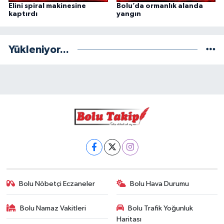
Elini spiral makinesine
Bolu’da ormanlık alanda
kaptırdı
yangın
Yükleniyor...
Bolu Nöbetçi Eczaneler
Bolu Hava Durumu
Bolu Namaz Vakitleri
Bolu Trafik Yoğunluk
Haritası