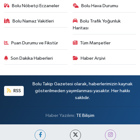
Bolu Nöbetçi Eczaneler
Bolu Hava Durumu
Bolu Namaz Vakitleri
Bolu Trafik Yoğunluk
Haritası
Puan Durumu ve Fikstür
Tüm Manşetler
Son Dakika Haberleri
Haber Arşivi
Bolu Takip Gazetesi olarak, haberlerimizin kaynak
RSS
gösterilmeden yayımlanması yasaktır. Her hakkı
saklıdır.
Haber Yazılımı:
TE Bilişim