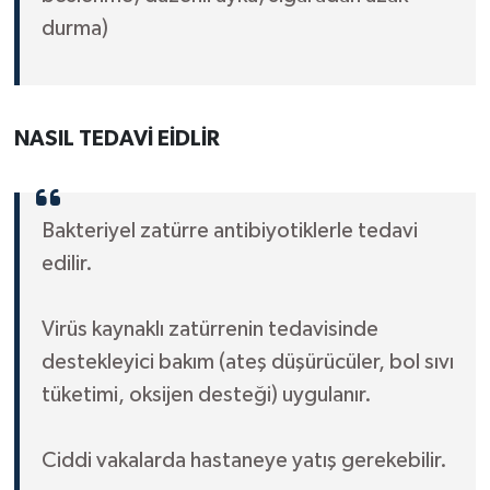
durma)
NASIL TEDAVİ EİDLİR
Bakteriyel zatürre antibiyotiklerle tedavi
edilir.
Virüs kaynaklı zatürrenin tedavisinde
destekleyici bakım (ateş düşürücüler, bol sıvı
tüketimi, oksijen desteği) uygulanır.
Ciddi vakalarda hastaneye yatış gerekebilir.