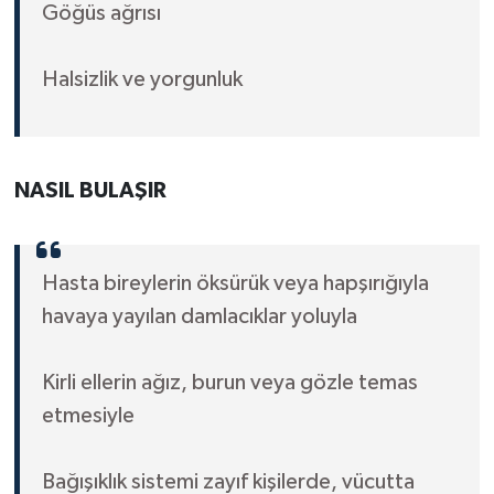
Göğüs ağrısı
Halsizlik ve yorgunluk
NASIL BULAŞIR
Hasta bireylerin öksürük veya hapşırığıyla
havaya yayılan damlacıklar yoluyla
Kirli ellerin ağız, burun veya gözle temas
etmesiyle
Bağışıklık sistemi zayıf kişilerde, vücutta