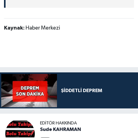
Kaynak:
Haber Merkezi
ŞİDDETLİ DEPREM
EDITÖR HAKKINDA
Sude KAHRAMAN