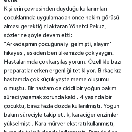
Kişilerin çevresinden duyduğu kullanımları
çocuklarında uygulamadan önce hekim görüşü
alması gerektiğini aktaran Yönetci Pekuz,
sözlerine şöyle devam etti:
"Arkadaşımın çocuğuna iyi gelmişti, alayım'
hikayesi, eskiden beri ülkemizde çok yaygın.
Hastalarımda çok karşılaşıyorum. Özellikle bazı
preparatlar erken ergenliği tetikliyor. Birkaç kız
hastamda çok küçük yaşta meme oluşumu
olmuştu. Bir hastam da ciddi bir yoğun bakım
süreci yaşamak zorunda kaldı. 4 yaşında bir
çocuktu, biraz fazla dozda kullanılmıştı. Yoğun
bakım süreciyle takip ettik, karaciğer enzimleri
yükselmişti. Kara mürver ekstratı kullanmıştı,