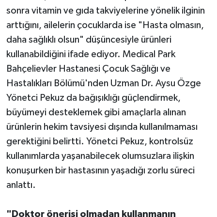
sonra vitamin ve gıda takviyelerine yönelik ilginin
arttığını, ailelerin çocuklarda ise "Hasta olmasın,
daha sağlıklı olsun" düşüncesiyle ürünleri
kullanabildiğini ifade ediyor. Medical Park
Bahçelievler Hastanesi Çocuk Sağlığı ve
Hastalıkları Bölümü'nden Uzman Dr. Aysu Özge
Yönetci Pekuz da bağışıklığı güçlendirmek,
büyümeyi desteklemek gibi amaçlarla alınan
ürünlerin hekim tavsiyesi dışında kullanılmaması
gerektiğini belirtti. Yönetci Pekuz, kontrolsüz
kullanımlarda yaşanabilecek olumsuzlara ilişkin
konuşurken bir hastasının yaşadığı zorlu süreci
anlattı.
"Doktor önerisi olmadan kullanmanın