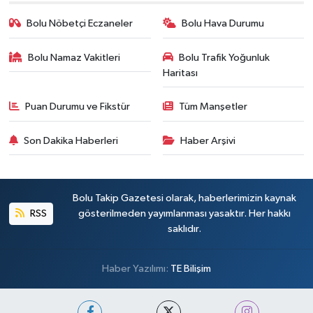
Bolu Nöbetçi Eczaneler
Bolu Hava Durumu
Bolu Namaz Vakitleri
Bolu Trafik Yoğunluk
Haritası
Puan Durumu ve Fikstür
Tüm Manşetler
Son Dakika Haberleri
Haber Arşivi
Bolu Takip Gazetesi olarak, haberlerimizin kaynak
RSS
gösterilmeden yayımlanması yasaktır. Her hakkı
saklıdır.
Haber Yazılımı:
TE Bilişim