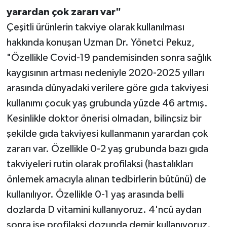
yarardan çok zararı var"
Çeşitli ürünlerin takviye olarak kullanılması
hakkında konuşan Uzman Dr. Yönetci Pekuz,
"Özellikle Covid-19 pandemisinden sonra sağlık
kaygısının artması nedeniyle 2020-2025 yılları
arasında dünyadaki verilere göre gıda takviyesi
kullanımı çocuk yaş grubunda yüzde 46 artmış.
Kesinlikle doktor önerisi olmadan, bilinçsiz bir
şekilde gıda takviyesi kullanmanın yarardan çok
zararı var. Özellikle 0-2 yaş grubunda bazı gıda
takviyeleri rutin olarak profilaksi (hastalıkları
önlemek amacıyla alınan tedbirlerin bütünü) de
kullanılıyor. Özellikle 0-1 yaş arasında belli
dozlarda D vitamini kullanıyoruz. 4'ncü aydan
sonra ise profilaksi dozunda demir kullanıyoruz.