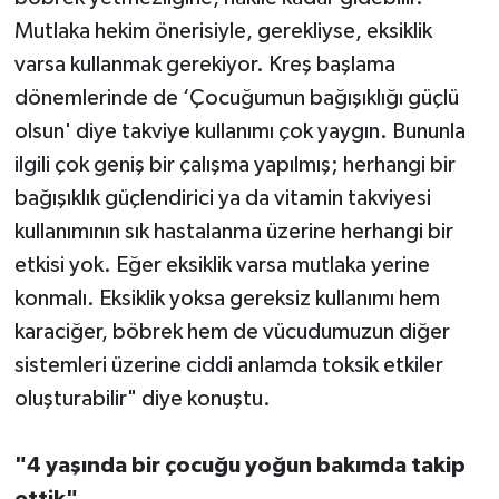
Mutlaka hekim önerisiyle, gerekliyse, eksiklik
varsa kullanmak gerekiyor. Kreş başlama
dönemlerinde de ‘Çocuğumun bağışıklığı güçlü
olsun' diye takviye kullanımı çok yaygın. Bununla
ilgili çok geniş bir çalışma yapılmış; herhangi bir
bağışıklık güçlendirici ya da vitamin takviyesi
kullanımının sık hastalanma üzerine herhangi bir
etkisi yok. Eğer eksiklik varsa mutlaka yerine
konmalı. Eksiklik yoksa gereksiz kullanımı hem
karaciğer, böbrek hem de vücudumuzun diğer
sistemleri üzerine ciddi anlamda toksik etkiler
oluşturabilir" diye konuştu.
"4 yaşında bir çocuğu yoğun bakımda takip
ettik"