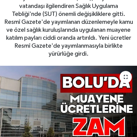
vatandaşı ilgilendiren Sağlık Uygulama
Tebliği'nde (SUT) önemli değişikliklere gitti.
Resmî Gazete'de yayımlanan düzenlemeyle kamu
ve özel sağlık kuruluşlarında uygulanan muayene
katılım payları ciddi oranda artırıldı. Yeni ücretler
Resmî Gazete'de yayımlanmasıyla birlikte
yürürlüğe girdi.