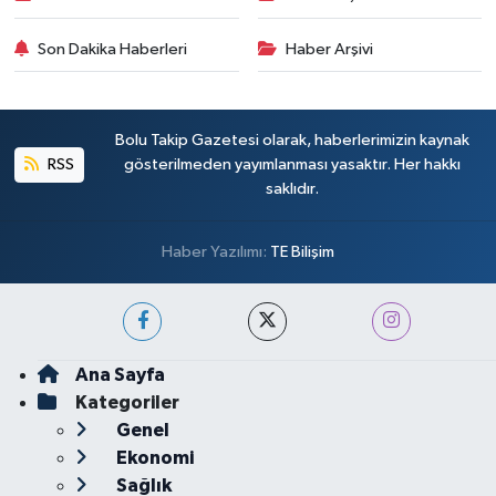
Son Dakika Haberleri
Haber Arşivi
Bolu Takip Gazetesi olarak, haberlerimizin kaynak
RSS
gösterilmeden yayımlanması yasaktır. Her hakkı
saklıdır.
Haber Yazılımı:
TE Bilişim
Ana Sayfa
Kategoriler
Genel
Ekonomi
Sağlık