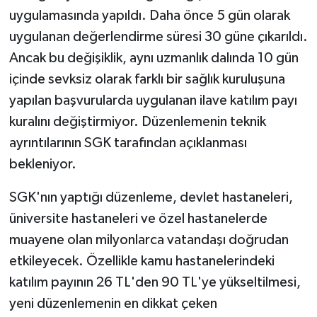
uygulamasında yapıldı. Daha önce 5 gün olarak
uygulanan değerlendirme süresi 30 güne çıkarıldı.
Ancak bu değişiklik, aynı uzmanlık dalında 10 gün
içinde sevksiz olarak farklı bir sağlık kuruluşuna
yapılan başvurularda uygulanan ilave katılım payı
kuralını değiştirmiyor. Düzenlemenin teknik
ayrıntılarının SGK tarafından açıklanması
bekleniyor.
SGK'nın yaptığı düzenleme, devlet hastaneleri,
üniversite hastaneleri ve özel hastanelerde
muayene olan milyonlarca vatandaşı doğrudan
etkileyecek. Özellikle kamu hastanelerindeki
katılım payının 26 TL'den 90 TL'ye yükseltilmesi,
yeni düzenlemenin en dikkat çeken