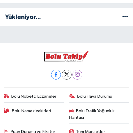
Yükleniyor...
Bolu Nöbetçi Eczaneler
Bolu Hava Durumu
Bolu Namaz Vakitleri
Bolu Trafik Yoğunluk
Haritası
Puan Durumu ve Fikstür
Tüm Manşetler