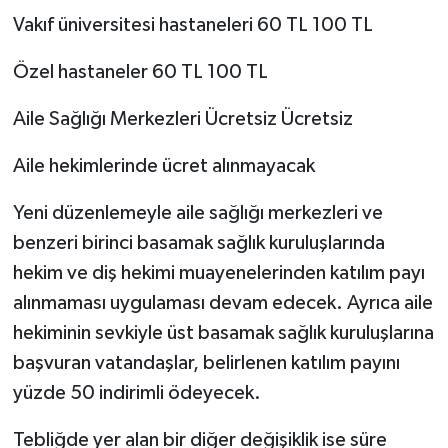
Vakıf üniversitesi hastaneleri 60 TL 100 TL
Özel hastaneler 60 TL 100 TL
Aile Sağlığı Merkezleri Ücretsiz Ücretsiz
Aile hekimlerinde ücret alınmayacak
Yeni düzenlemeyle aile sağlığı merkezleri ve
benzeri birinci basamak sağlık kuruluşlarında
hekim ve diş hekimi muayenelerinden katılım payı
alınmaması uygulaması devam edecek. Ayrıca aile
hekiminin sevkiyle üst basamak sağlık kuruluşlarına
başvuran vatandaşlar, belirlenen katılım payını
yüzde 50 indirimli ödeyecek.
Tebliğde yer alan bir diğer değişiklik ise süre