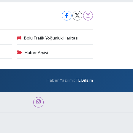
Bolu Trafik Yoğunluk Haritası
Haber Arşivi
Haber Yazılımı:
TE Bilişim