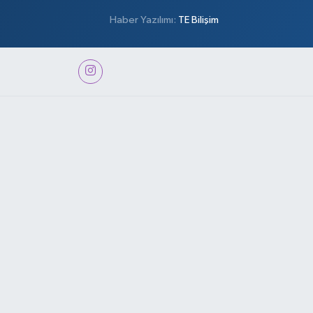
Haber Yazılımı:
TE Bilişim