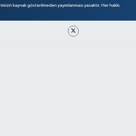
rimizin kaynak gösterilmeden yayımlanması yasaktır. Her hakkı