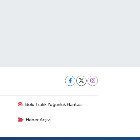
Bolu Trafik Yoğunluk Haritası
Haber Arşivi