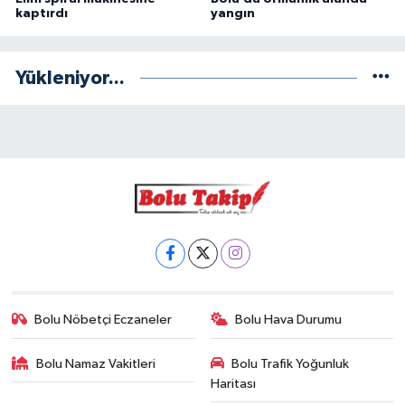
kaptırdı
yangın
Yükleniyor...
Bolu Nöbetçi Eczaneler
Bolu Hava Durumu
Bolu Namaz Vakitleri
Bolu Trafik Yoğunluk
Haritası