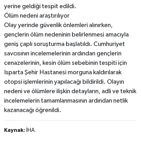
yerine geldiği tespit edildi.
Ölüm nedeni araştırılıyor
Olay yerinde güvenlik önlemleri alınırken,
gençlerin ölüm nedeninin belirlenmesi amacıyla
geniş çaplı soruşturma başlatıldı. Cumhuriyet
savcısının incelemelerinin ardından gençlerin
cenazelerinin, kesin ölüm sebebinin tespiti için
Isparta Şehir Hastanesi morguna kaldırılarak
otopsi işlemlerinin yapılacağı bildirildi. Olayın
nedeni ve ölümlere ilişkin detayların, adli ve teknik
incelemelerin tamamlanmasının ardından netlik
kazanacağı öğrenildi.
Kaynak:
İHA