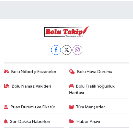
Bolu Nöbetçi Eczaneler
Bolu Hava Durumu
Bolu Namaz Vakitleri
Bolu Trafik Yoğunluk
Haritası
Puan Durumu ve Fikstür
Tüm Manşetler
Son Dakika Haberleri
Haber Arşivi