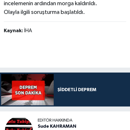
incelemenin ardından morga kaldırıldı.
Olayla ilgili soruşturma başlatıldı.
Kaynak:
İHA
ŞİDDETLİ DEPREM
EDITÖR HAKKINDA
Sude KAHRAMAN