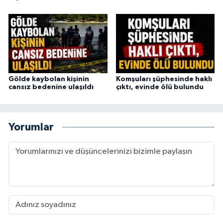
Gölde kaybolan kişinin
Komşuları şüphesinde haklı
cansız bedenine ulaşıldı
çıktı, evinde ölü bulundu
Yorumlar