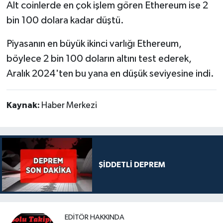
Alt coinlerde en çok işlem gören Ethereum ise 2
bin 100 dolara kadar düştü.
Piyasanın en büyük ikinci varlığı Ethereum,
böylece 2 bin 100 doların altını test ederek,
Aralık 2024'ten bu yana en düşük seviyesine indi.
Kaynak:
Haber Merkezi
ŞİDDETLİ DEPREM
EDITÖR HAKKINDA