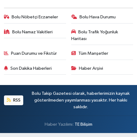
Bolu Nöbetçi Eczaneler
Bolu Hava Durumu
Bolu Namaz Vakitleri
Bolu Trafik Yoğunluk
Haritası
Puan Durumu ve Fikstür
Tüm Manşetler
Son Dakika Haberleri
Haber Arşivi
Bolu Takip Gazetesi olarak, haberlerimizin kaynak
RSS
gösterilmeden yayımlanması yasaktır. Her hakkı
saklıdır.
Haber Yazılımı:
TE Bilişim