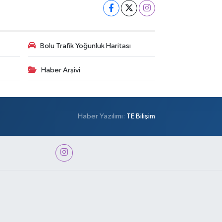
Bolu Trafik Yoğunluk Haritası
Haber Arşivi
Haber Yazılımı:
TE Bilişim