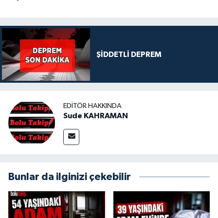
ŞİDDETLİ DEPREM
EDITÖR HAKKINDA
Sude KAHRAMAN
Bunlar da ilginizi çekebilir