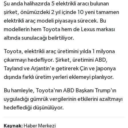
Şu anda halihazırda 5 elektrikli aracı bulunan
şirket, önümüzdeki 2 yıl içinde 10 yeni tamamen
elektrikli araç modeli piyasaya sürecek. Bu
modellerin hem Toyota hem de Lexus markası
altında sunulacağı belirtiliyor.
Toyota, elektrikli araç üretimini yılda 1 milyona
çıkarmayı hedefliyor. Şirket, üretimini ABD,
Tayland ve Arjantin'e getirerek Çin ve Japonya
dışında farklı üretim yerleri eklemeyi planlıyor.
Bu hamleyle, Toyota'nın ABD Başkanı Trump'ın
uyguladığı gümrük vergilerinin etkilerini azaltmayı
hedeflediği düşünülüyor.
Kaynak:
Haber Merkezi