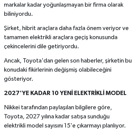
markalar kadar yoğunlaşmayan bir firma olarak
biliniyordu.
Şirket, hibrit araçlara daha fazla önem veriyor ve
tamamen elektrikli araçlara geçiş konusunda
çekincelerini dile getiriyordu.
Ancak, Toyota'dan gelen son haberler, şirketin bu
konudaki fikirlerinin değişmiş olabileceğini
gösteriyor.
2027'YE KADAR 10 YENİ ELEKTRİKLİ MODEL
Nikkei tarafından paylaşılan bilgilere göre,
Toyota, 2027 yılına kadar satışa sunduğu
elektrikli model sayısını 15'e çıkarmayı planlıyor.