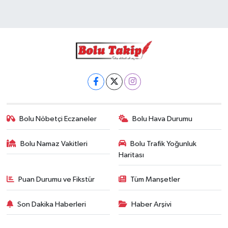
Bolu Nöbetçi Eczaneler
Bolu Hava Durumu
Bolu Namaz Vakitleri
Bolu Trafik Yoğunluk
Haritası
Puan Durumu ve Fikstür
Tüm Manşetler
Son Dakika Haberleri
Haber Arşivi