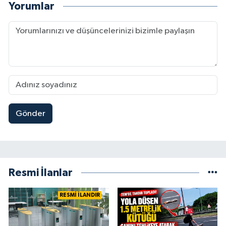
Yorumlar
Gönder
Resmi İlanlar
RESMİ İLANDIR