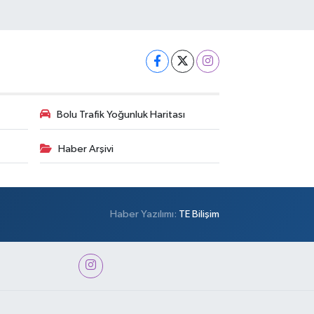
Bolu Trafik Yoğunluk Haritası
Haber Arşivi
Haber Yazılımı:
TE Bilişim