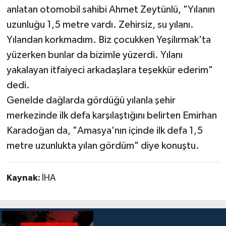
anlatan otomobil sahibi Ahmet Zeytünlü, "Yılanın
uzunluğu 1,5 metre vardı. Zehirsiz, su yılanı.
Yılandan korkmadım. Biz çocukken Yeşilırmak'ta
yüzerken bunlar da bizimle yüzerdi. Yılanı
yakalayan itfaiyeci arkadaşlara teşekkür ederim"
dedi.
Genelde dağlarda gördüğü yılanla şehir
merkezinde ilk defa karşılaştığını belirten Emirhan
Karadoğan da, "Amasya'nın içinde ilk defa 1,5
metre uzunlukta yılan gördüm" diye konuştu.
Kaynak:
İHA