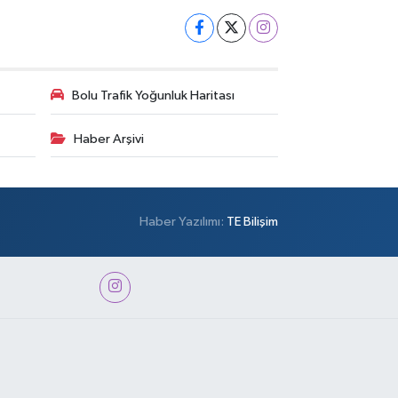
Bolu Trafik Yoğunluk Haritası
Haber Arşivi
Haber Yazılımı:
TE Bilişim