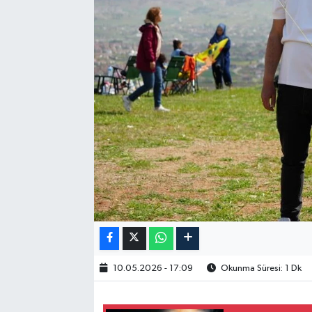
10.05.2026 - 17:09
Okunma Süresi: 1 Dk