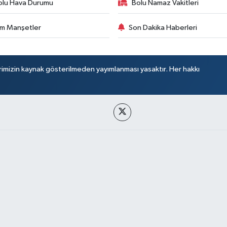
olu Hava Durumu
Bolu Namaz Vakitleri
m Manşetler
Son Dakika Haberleri
rimizin kaynak gösterilmeden yayımlanması yasaktır. Her hakkı