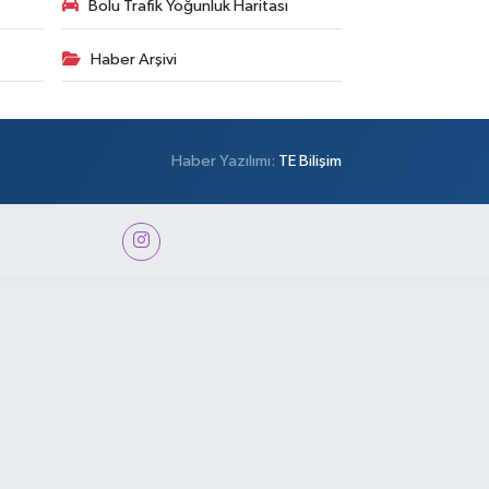
Bolu Trafik Yoğunluk Haritası
Haber Arşivi
Haber Yazılımı:
TE Bilişim