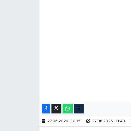
27.06.2026 - 10:15
27.06.2026 - 11:43