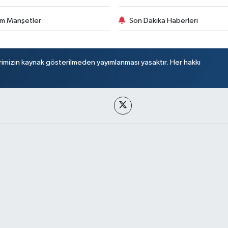
m Manşetler
Son Dakika Haberleri
rimizin kaynak gösterilmeden yayımlanması yasaktır. Her hakkı