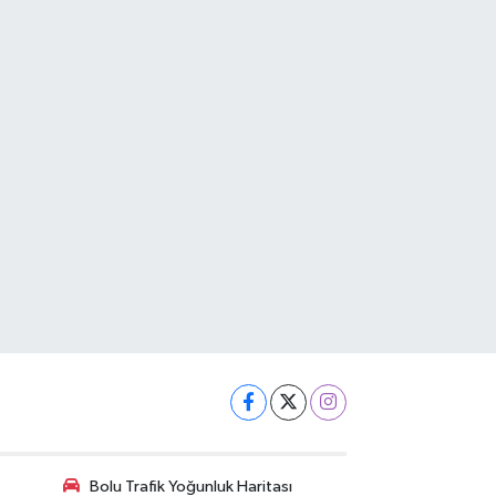
Bolu Trafik Yoğunluk Haritası