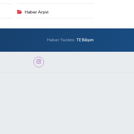
Haber Arşivi
Haber Yazılımı:
TE Bilişim