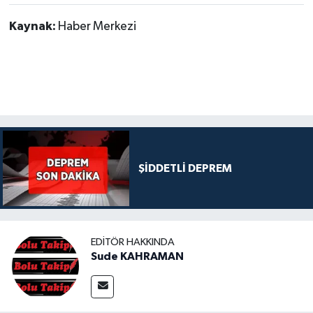
Kaynak:
Haber Merkezi
ŞİDDETLİ DEPREM
EDITÖR HAKKINDA
Sude KAHRAMAN