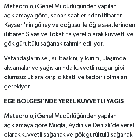
Meteoroloji Genel Müdürlüğünden yapılan
açıklamaya göre, sabah saatlerinden itibaren
Kayseri'nin güney ve doğusu ile öğle saatlerinden
itibaren Sivas ve Tokat'ta yerel olarak kuvvetli ve
gök gürültülü sağanak tahmin ediliyor.
Vatandaşların sel, su baskını, yıldırım, ulaşımda
aksamalar ve yağış anında kuvvetli rüzgar gibi
olumsuzluklara karşı dikkatli ve tedbirli olmaları
gerekiyor.
EGE BÖLGESİ'NDE YEREL KUVVETLİ YAĞIŞ
Meteoroloji Genel Müdürlüğünden yapılan
açıklamaya göre Muğla, Aydın ve Denizli'de yerel
olarak kuvvetli sağanak ve gök gürültülü sağanak