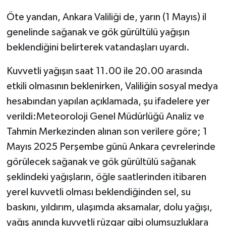
Öte yandan, Ankara Valiliği de, yarın (1 Mayıs) il
genelinde sağanak ve gök gürültülü yağışın
beklendiğini belirterek vatandaşları uyardı.
Kuvvetli yağışın saat 11.00 ile 20.00 arasında
etkili olmasının beklenirken, Valiliğin sosyal medya
hesabından yapılan açıklamada, şu ifadelere yer
verildi:Meteoroloji Genel Müdürlüğü Analiz ve
Tahmin Merkezinden alınan son verilere göre; 1
Mayıs 2025 Perşembe günü Ankara çevrelerinde
görülecek sağanak ve gök gürültülü sağanak
şeklindeki yağışların, öğle saatlerinden itibaren
yerel kuvvetli olması beklendiğinden sel, su
baskını, yıldırım, ulaşımda aksamalar, dolu yağışı,
yağış anında kuvvetli rüzgar gibi olumsuzluklara