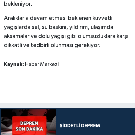
bekleniyor.
Aralıklarla devam etmesi beklenen kuvvetli
yağışlarda sel, su baskını, yıldırım, ulaşımda
aksamalar ve dolu yağışı gibi olumsuzluklara karşı
dikkatli ve tedbirli olunması gerekiyor.
Kaynak:
Haber Merkezi
ŞİDDETLİ DEPREM