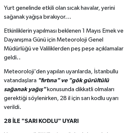
Yurt genelinde etkili olan sıcak havalar, yerini
sağanak yağışa bırakıyor...
Etkinliklerin yapılması beklenen 1 Mayıs Emek ve
Dayanışma Günü için Meteoroloji Genel
Müdürlüğü ve Valiliklerden peş peşe açıklamalar
geldi..
Meteoroloji'den yapılan uyarılarda, İstanbullu
vatandaşlara
"fırtına" ve "gök gürültülü
sağanak yağış"
konusunda dikkatli olmaları
gerektiği söylenirken, 28 il için sarı kodlu uyarı
verildi.
28 İLE "SARI KODLU" UYARI