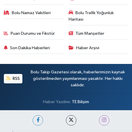
Bolu Namaz Vakitleri
Bolu Trafik Yoğunluk
Haritası
Puan Durumu ve Fikstür
Tüm Manşetler
Son Dakika Haberleri
Haber Arşivi
Bolu Takip Gazetesi olarak, haberlerimizin kaynak
RSS
gösterilmeden yayımlanması yasaktır. Her hakkı
saklıdır.
Haber Yazılımı:
TE Bilişim