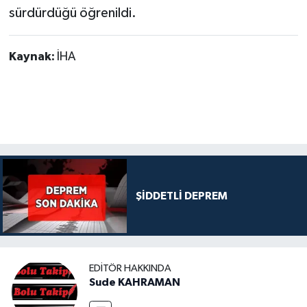
sürdürdüğü öğrenildi.
Kaynak:
İHA
ŞİDDETLİ DEPREM
EDITÖR HAKKINDA
Sude KAHRAMAN