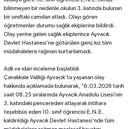
bilinmeyen bir nedenle okulun 3. katında bulunan
bir sınıftaki camdan atladı. Olayı gören
öğretmenler durumu sağlık ekiplerine bildirdi.
Olay yerine gelen sağlık ekiplerince Ayvacık
Devlet Hastanesi'ne götürülen genç kız tüm
müdahalelere rağmen kurtarılamadı.
Adli ve idari inceleme başlatıldı
Çanakkale Valiliği Ayvacık'ta yaşanan olay
hakkında açıklamada bulunarak, "6.03.2026 tarih
saat 08.25 sıralarında Ayvacık Anadolu Lisesi'nin
3. katındaki pencereden atlayarak intihara
teşebbüs eden 10. sınıf öğrencisi E.N.E.
kaldırıldığı Ayvacık Devlet Hastanesi'nde tüm